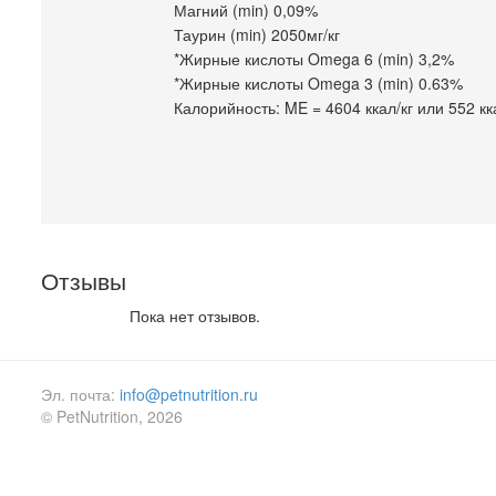
Магний (min) 0,09%
Таурин (min) 2050мг/кг
*Жирные кислоты Omega 6 (min) 3,2%
*Жирные кислоты Omega 3 (min) 0.63%
Калорийность: ME = 4604 ккал/кг или 552 к
Отзывы
Пока нет отзывов.
Эл. почта:
info@petnutrition.ru
© PetNutrition, 2026