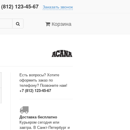
 (812) 123-45-67
Заказать звонок
Корзина
Есть вопросы? Хотите
оформить заказ по
телефону? Позвоните нам!
+7 (812) 123-45-67
Доставка бесплатно
Курьером сегодня или
завтра. В Санкт-Петербург и