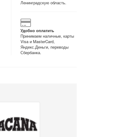
Ленинградскую область.
Удобно оплатить
Принимаем наличные, карты
Visa и MasterCard,
Яндекс.Деньги, переводы
Сбербанка.