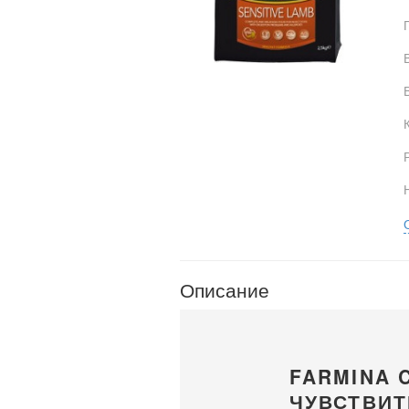
Описание
FARMINA 
ЧУВСТВИ