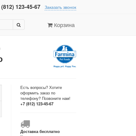
 (812) 123-45-67
Заказать звонок
Корзина
я
о
Есть вопросы? Хотите
оформить заказ по
телефону? Позвоните нам!
+7 (812) 123-45-67
Доставка бесплатно