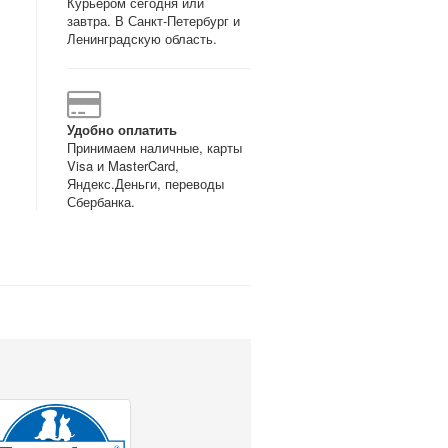
Курьером сегодня или
завтра. В Санкт-Петербург и
Ленинградскую область.
Удобно оплатить
Принимаем наличные, карты
Visa и MasterCard,
Яндекс.Деньги, переводы
Сбербанка.