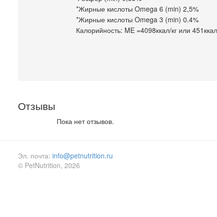
*Жирные кислоты Omega 6 (min) 2,5%
*Жирные кислоты Omega 3 (min) 0.4%
Калорийность: ME =4098ккал/кг или 451кка
Отзывы
Пока нет отзывов.
Эл. почта:
info@petnutrition.ru
© PetNutrition, 2026