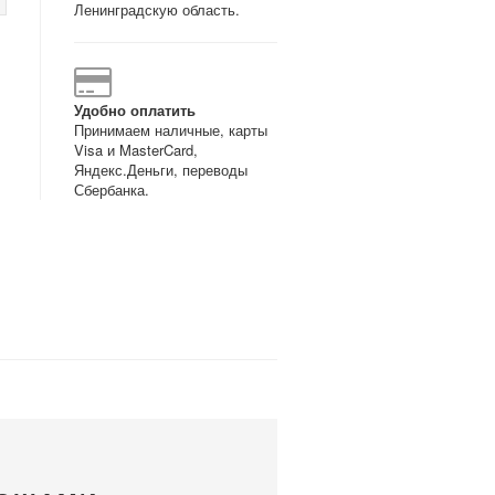
Ленинградскую область.
Удобно оплатить
Принимаем наличные, карты
Visa и MasterCard,
Яндекс.Деньги, переводы
Сбербанка.