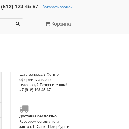
 (812) 123-45-67
Заказать звонок
Корзина
Есть вопросы? Хотите
оформить заказ по
телефону? Позвоните нам!
+7 (812) 123-45-67
Доставка бесплатно
Курьером сегодня или
завтра. В Санкт-Петербург и