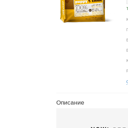
Описание