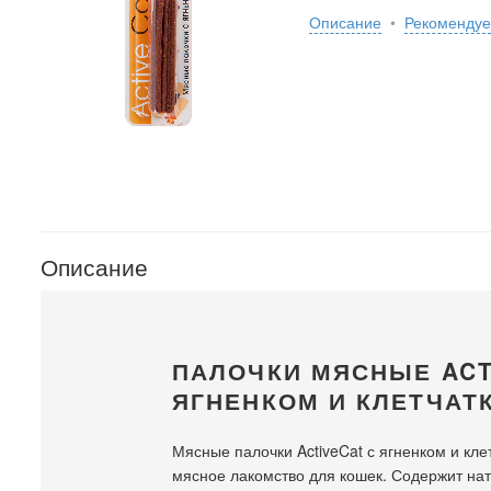
Описание
•
Рекоменду
Описание
ПАЛОЧКИ МЯСНЫЕ ACT
ЯГНЕНКОМ И КЛЕТЧАТ
Мясные палочки ActiveCat с ягненком и кле
мясное лакомство для кошек. Содержит нат