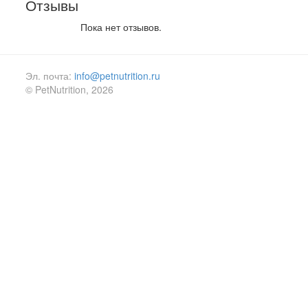
Отзывы
Пока нет отзывов.
Эл. почта:
info@petnutrition.ru
© PetNutrition, 2026