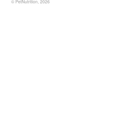
© PetNutrition, 2026