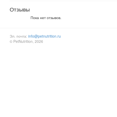
Отзывы
Пока нет отзывов.
Эл. почта:
info@petnutrition.ru
© PetNutrition, 2026