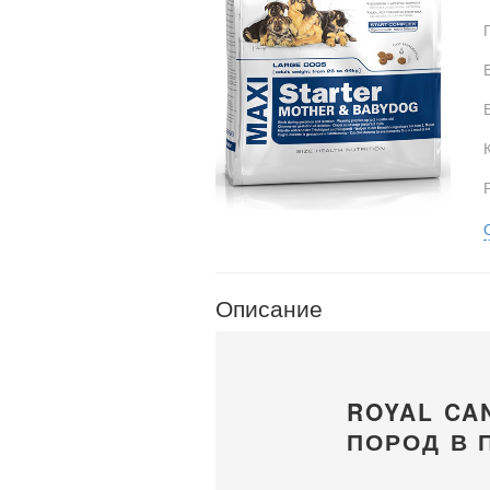
Описание
ROYAL CA
ПОРОД В 