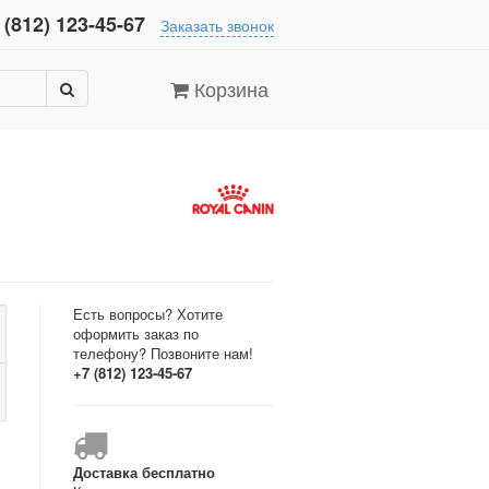
 (812) 123-45-67
Заказать звонок
Корзина
Есть вопросы? Хотите
оформить заказ по
телефону? Позвоните нам!
+7 (812) 123-45-67
Доставка бесплатно