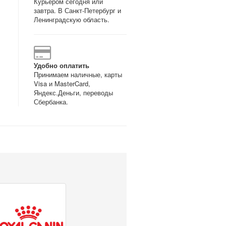
Курьером сегодня или
завтра. В Санкт-Петербург и
Ленинградскую область.
Удобно оплатить
Принимаем наличные, карты
Visa и MasterCard,
Яндекс.Деньги, переводы
Сбербанка.