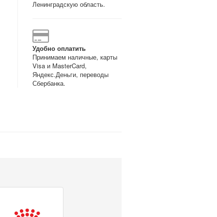
Ленинградскую область.
Удобно оплатить
Принимаем наличные, карты
Visa и MasterCard,
Яндекс.Деньги, переводы
Сбербанка.