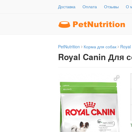
Доставка
Оплата
Отзывы
О 
PetNutrition
Корма для собак
Royal
Royal Canin Для 