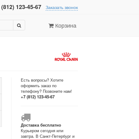
 (812) 123-45-67
Заказать звонок
Корзина
Есть вопросы? Хотите
оформить заказ по
телефону? Позвоните нам!
+7 (812) 123-45-67
Доставка бесплатно
Курьером сегодня или
завтра. В Санкт-Петербург и