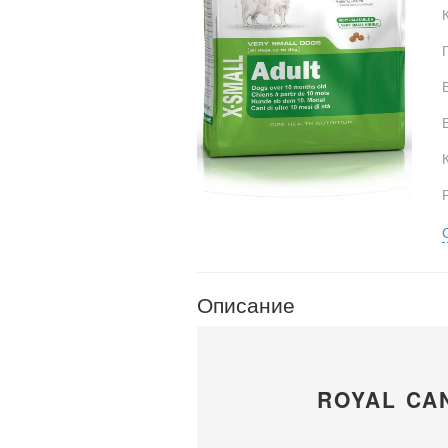
Описание
ROYAL CA