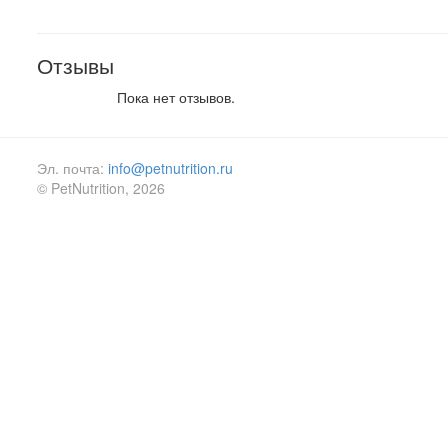
Отзывы
Пока нет отзывов.
Эл. почта:
info@petnutrition.ru
© PetNutrition, 2026