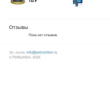
132
₽
Отзывы
Пока нет отзывов.
Эл. почта:
info@petnutrition.ru
© PetNutrition, 2026