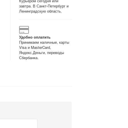
Курьером сегодня или
завтра. В Санкт-Петербург и
Ленинградскую область.
Удобно оплатить
Принимаем наличные, карты
Visa и MasterCard,
Яндекс.Деньги, переводы
Сбербанка.