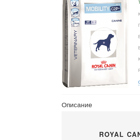
Описание
ROYAL CA