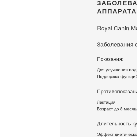
ЗАБОЛЕВА
АППАРАТА
Royal Canin Mo
Заболевания 
Показания:
Для улучшения под
Поддержка функций
Противопоказан
Лактация
Возраст до 8 месяц
Длительность к
Эффект диетическо