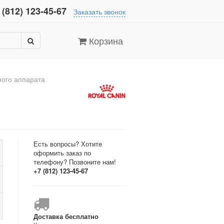
 (812) 123-45-67
Заказать звонок
Корзина
ного аппарата
Есть вопросы? Хотите
оформить заказ по
телефону? Позвоните нам!
+7 (812) 123-45-67
Доставка бесплатно