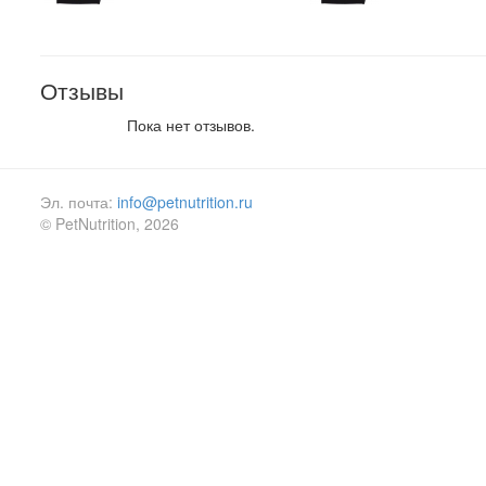
Отзывы
Пока нет отзывов.
Эл. почта:
info@petnutrition.ru
© PetNutrition, 2026